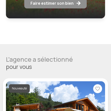
Faire estimer son bien
L'agence a sélectionné
pour vous
Nouveauté