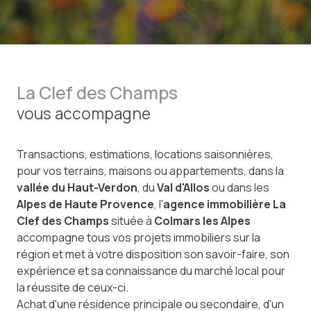
La Clef des Champs
vous accompagne
Transactions, estimations, locations saisonnières,
pour vos terrains, maisons ou appartements, dans la
vallée du Haut-Verdon
, du
Val d'Allos
ou dans les
Alpes de Haute Provence
, l'
agence immobilière La
Clef des Champs
située à
Colmars les Alpes
accompagne tous vos projets immobiliers sur la
région et met à votre disposition son savoir-faire, son
expérience et sa connaissance du marché local pour
la réussite de ceux-ci.
Achat d'une résidence principale ou secondaire, d'un