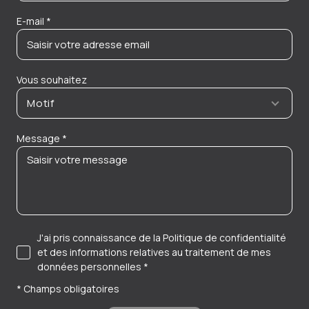
E-mail *
Vous souhaitez
Motif
Message *
J'ai pris connaissance de la Politique de confidentialité
et des informations relatives au traitement de mes
données personnelles *
* Champs obligatoires