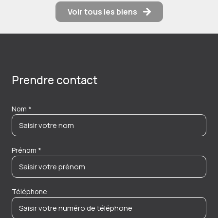
Voir tous les biens
Prendre contact
Nom *
Prénom *
Téléphone