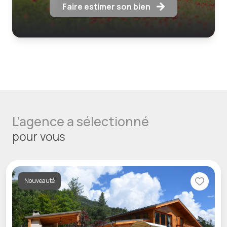
Faire estimer son bien
L'agence a sélectionné
pour vous
Nouveauté