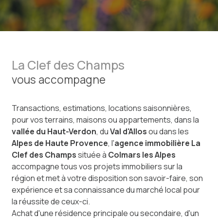
La Clef des Champs
vous accompagne
Transactions, estimations, locations saisonnières,
pour vos terrains, maisons ou appartements, dans la
vallée du Haut-Verdon
, du
Val d'Allos
ou dans les
Alpes de Haute Provence
, l'
agence immobilière La
Clef des Champs
située à
Colmars les Alpes
accompagne tous vos projets immobiliers sur la
région et met à votre disposition son savoir-faire, son
expérience et sa connaissance du marché local pour
la réussite de ceux-ci.
Achat d'une résidence principale ou secondaire, d'un