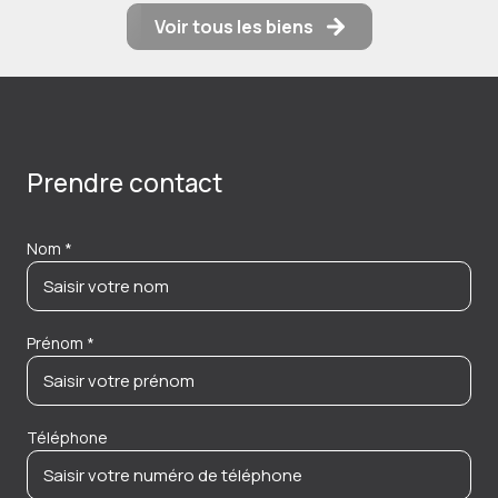
Voir tous les biens
Prendre contact
Nom *
Prénom *
Téléphone