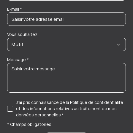
E-mail *
Vous souhaitez
Motif
Message *
J'ai pris connaissance de la Politique de confidentialité
et des informations relatives au traitement de mes
données personnelles *
* Champs obligatoires