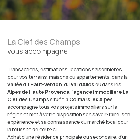
La Clef des Champs
vous accompagne
Transactions, estimations, locations saisonnières,
pour vos terrains, maisons ou appartements, dans la
vallée du Haut-Verdon
, du
Val d'Allos
ou dans les
Alpes de Haute Provence
, l'
agence immobilière La
Clef des Champs
située à
Colmars les Alpes
accompagne tous vos projets immobiliers sur la
région et met à votre disposition son savoir-faire, son
expérience et sa connaissance du marché local pour
la réussite de ceux-ci.
Achat d'une résidence principale ou secondaire, d'un