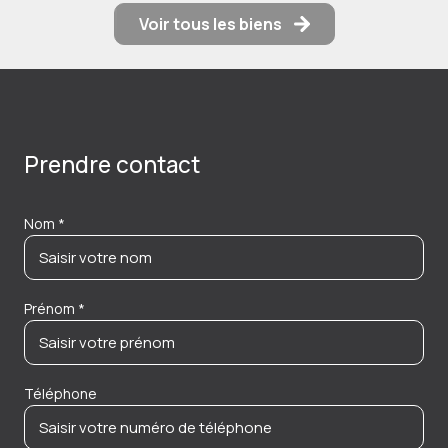
Voir tous les biens
Prendre contact
Nom *
Prénom *
Téléphone