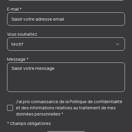
E-mail *
Vous souhaitez
Motif
Message *
J'ai pris connaissance de la Politique de confidentialité
et des informations relatives au traitement de mes
données personnelles *
* Champs obligatoires