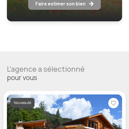
Faire estimer son bien
L'agence a sélectionné
pour vous
Nouveauté