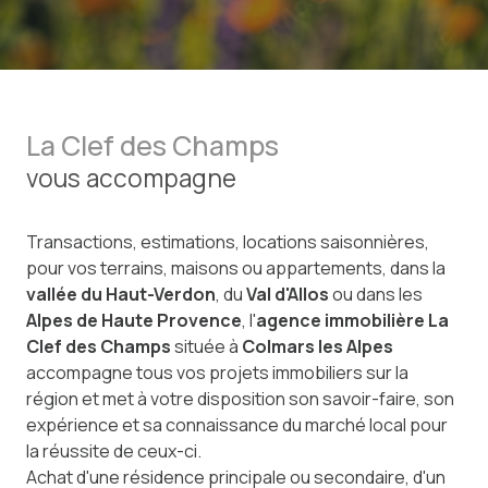
La Clef des Champs
vous accompagne
Transactions, estimations, locations saisonnières,
pour vos terrains, maisons ou appartements, dans la
vallée du Haut-Verdon
, du
Val d'Allos
ou dans les
Alpes de Haute Provence
, l'
agence immobilière La
Clef des Champs
située à
Colmars les Alpes
accompagne tous vos projets immobiliers sur la
région et met à votre disposition son savoir-faire, son
expérience et sa connaissance du marché local pour
la réussite de ceux-ci.
Achat d'une résidence principale ou secondaire, d'un