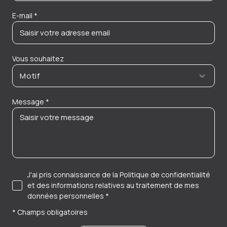
E-mail *
Vous souhaitez
Motif
Message *
J'ai pris connaissance de la Politique de confidentialité
et des informations relatives au traitement de mes
données personnelles *
* Champs obligatoires