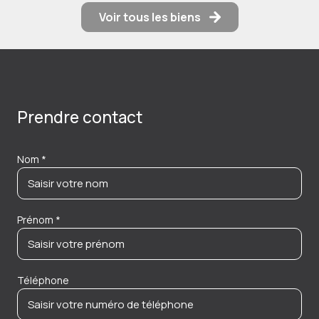
Voir tous les biens
Prendre contact
Nom *
Prénom *
Téléphone