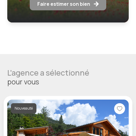
Faire estimer son bien
L'agence a sélectionné
pour vous
Nouveauté