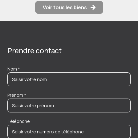
Voir tous les biens
Prendre contact
Nom *
Prénom *
Téléphone