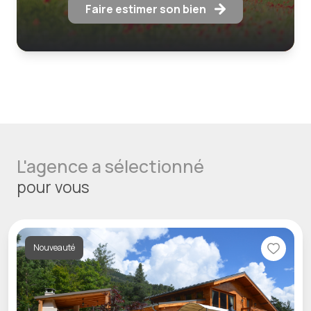
Faire estimer son bien
L'agence a sélectionné
pour vous
Nouveauté