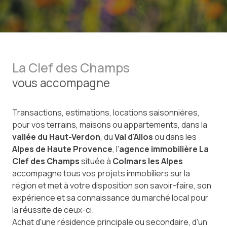
La Clef des Champs
vous accompagne
Transactions, estimations, locations saisonnières,
pour vos terrains, maisons ou appartements, dans la
vallée du Haut-Verdon
, du
Val d'Allos
ou dans les
Alpes de Haute Provence
, l'
agence immobilière La
Clef des Champs
située à
Colmars les Alpes
accompagne tous vos projets immobiliers sur la
région et met à votre disposition son savoir-faire, son
expérience et sa connaissance du marché local pour
la réussite de ceux-ci.
Achat d'une résidence principale ou secondaire, d'un