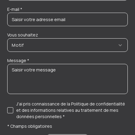
E-mail *
Vous souhaitez
Motif
Message *
J'ai pris connaissance de la Politique de confidentialité
et des informations relatives au traitement de mes
données personnelles *
* Champs obligatoires