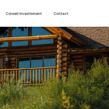
Conseil Investisment
Contact