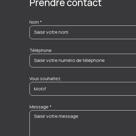
Prendre contact
Nom *
Téléphone
Vous souhaitez
Motif
Message *